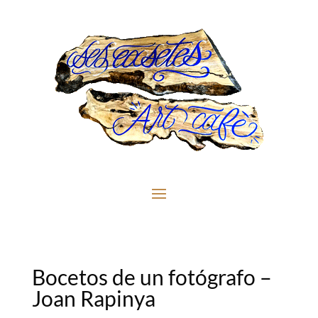
Bocetos de un fotógrafo –
Joan Rapinya