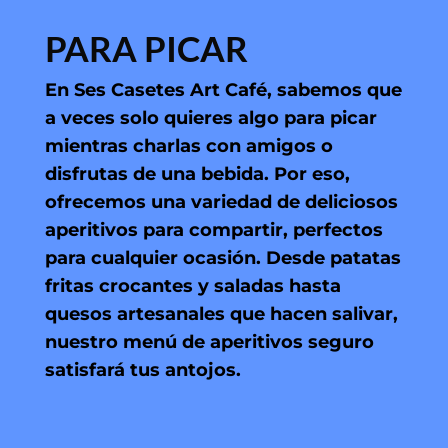
PARA PICAR
En Ses Casetes Art Café, sabemos que
a veces solo quieres algo para picar
mientras charlas con amigos o
disfrutas de una bebida. Por eso,
ofrecemos una variedad de deliciosos
aperitivos para compartir, perfectos
para cualquier ocasión. Desde patatas
fritas crocantes y saladas hasta
quesos artesanales que hacen salivar,
nuestro menú de aperitivos seguro
satisfará tus antojos.