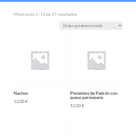
Mostrando 1–12 de 17 resultados
Nachos
Pimientos de Padrón con
queso parmesano
12,00
€
12,00
€