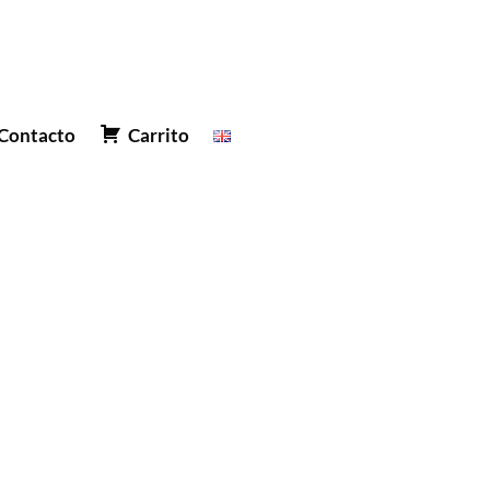
Contacto
Carrito