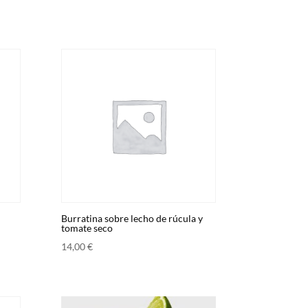
Burratina sobre lecho de rúcula y
tomate seco
14,00
€