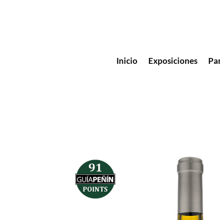
Inicio
Exposiciones
Pa