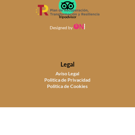
Designed by
Legal
Aviso Legal
Politica de Privacidad
Politica de Cookies