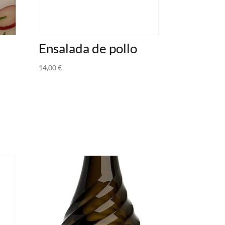
Ensalada de pollo
14,00
€