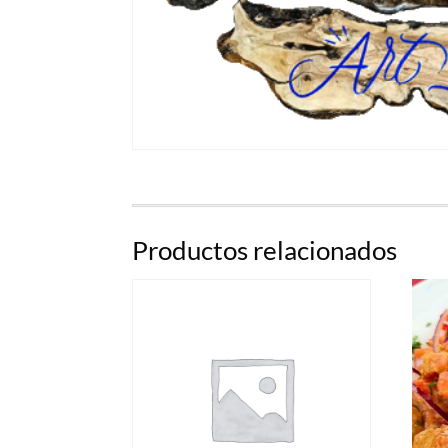
Productos relacionados