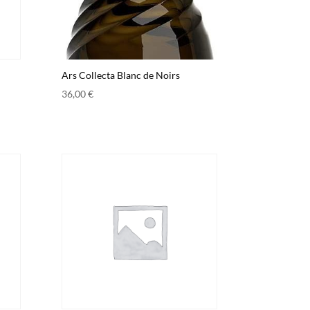
Ars Collecta Blanc de Noirs
36,00
€