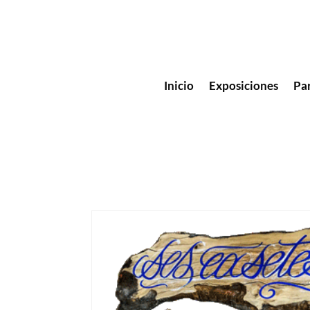
Inicio
Exposiciones
Pa