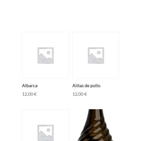
Albarca
Alitas de pollo
12,00
€
12,00
€