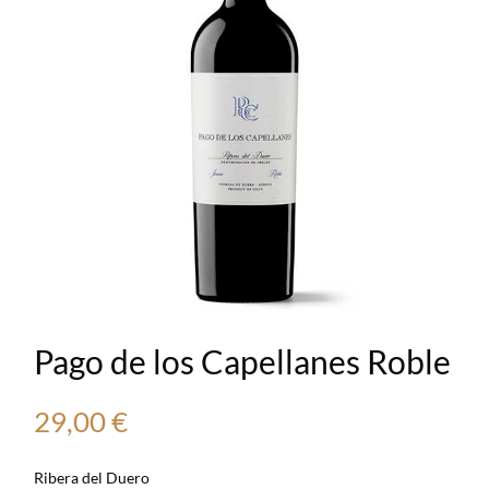
Pago de los Capellanes Roble
29,00
€
Ribera del Duero