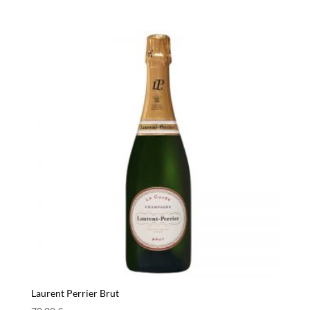
Laurent Perrier Brut