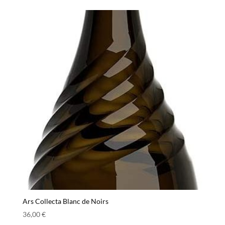
Ars Collecta Blanc de Noirs
36,00
€