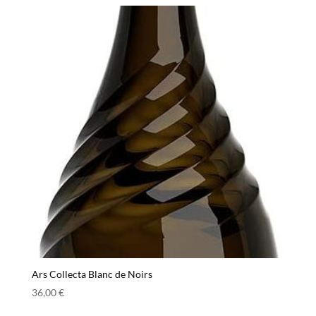
Ars Collecta Blanc de Noirs
36,00
€