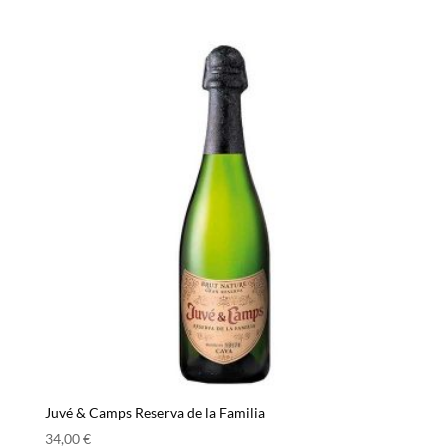
Juvé & Camps Reserva de la Familia
34,00
€