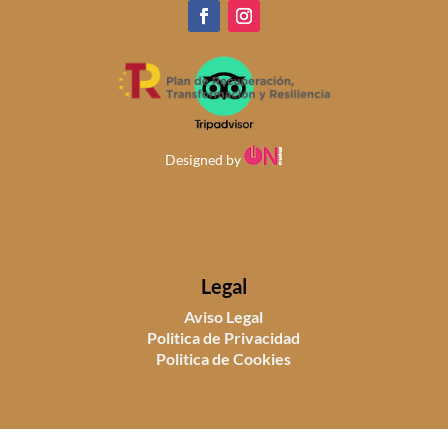
Designed by
Legal
Aviso Legal
Politica de Privacidad
Politica de Cookies