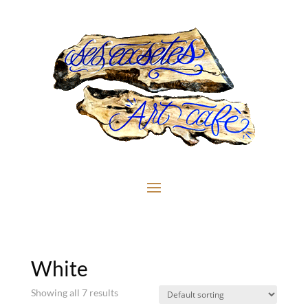
White
Showing all 7 results