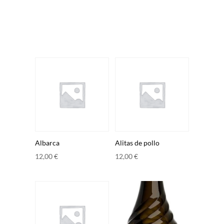
Albarca
Alitas de pollo
12,00
€
12,00
€