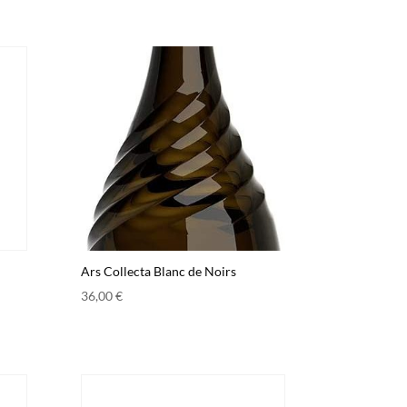
Ars Collecta Blanc de Noirs
36,00
€