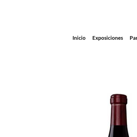
Inicio
Exposiciones
Pa