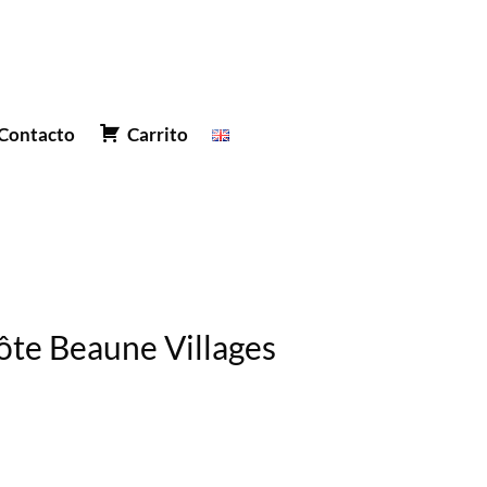
Contacto
Carrito
ôte Beaune Villages