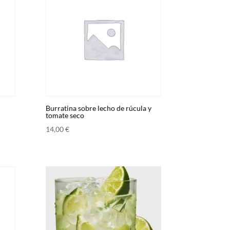
Burratina sobre lecho de rúcula y
tomate seco
14,00
€